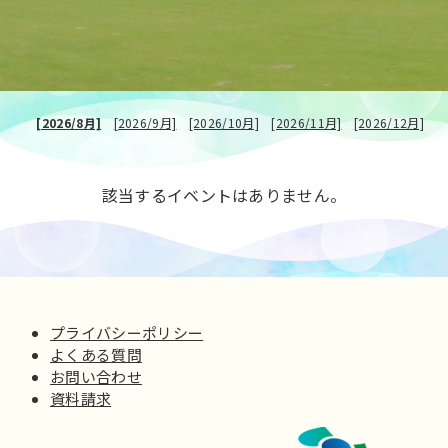
[2026/8月]
[2026/9月]
[2026/10月]
[2026/11月]
[2026/12月]
該当するイベントはありません。
プライバシーポリシー
よくある質問
お問い合わせ
資料請求