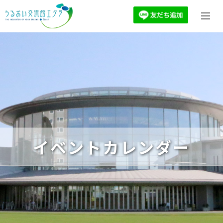
イベントカレンダー