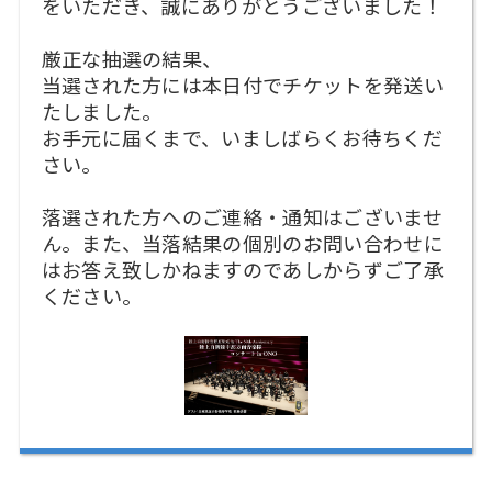
をいただき、誠にありがとうございました！
厳正な抽選の結果、
当選された方には本日付でチケットを発送い
たしました。
お手元に届くまで、いましばらくお待ちくだ
さい。
落選された方へのご連絡・通知はございませ
ん。また、当落結果の個別のお問い合わせに
はお答え致しかねますのであしからずご了承
ください。