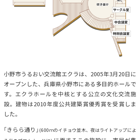
小野市うるおい交流館エクラは、2005年3月20日に
オープンした、兵庫県小野市にある多目的ホールで
す。エクラホールを中核とする公立の文化交流施
設。建物は2010年度公共建築賞優秀賞を受賞しま
した。
｢きらら通り｣
(600ｍのイチョウ並木、夜はライトアップによ