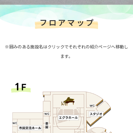
フロアマップ
※囲みのある施設名はクリックでそれぞれの紹介ページへ移動し
ます。